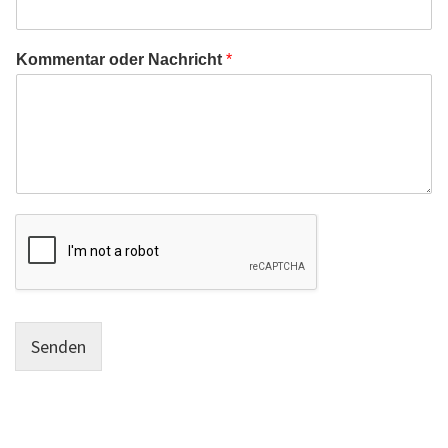
Kommentar oder Nachricht
*
Senden